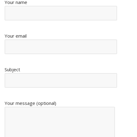
Your name
Your email
Subject
Your message (optional)