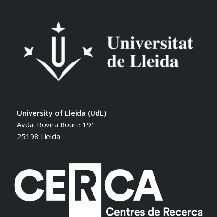
University of Lleida (UdL)
Avda. Rovira Roure 191
25198 Lleida