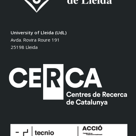
University of Lleida (UdL)
Avda. Rovira Roure 191
25198 Lleida