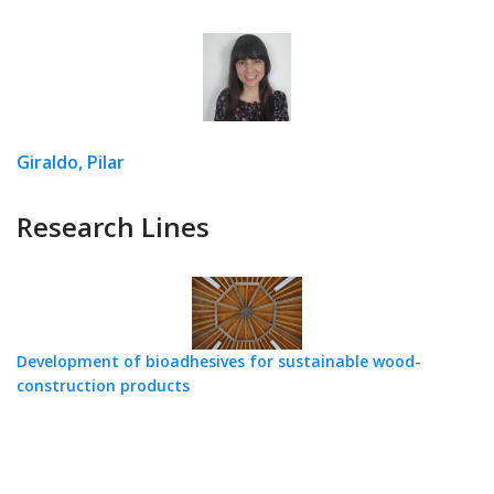
Giraldo, Pilar
Research Lines
Development of bioadhesives for sustainable wood-
construction products