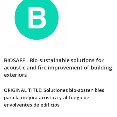
BIOSAFE - Bio-sustainable solutions for
acoustic and fire improvement of building
exteriors
ORIGINAL TITLE: Soluciones bio-sostenibles
para la mejora acústica y al fuego de
envolventes de edificios